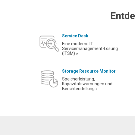
Entde
Service Desk
Eine moderne IT-
Servicemanagement-Lösung
(ITSM) »
Storage Resource Monitor
Speicherleistung,
Kapazitätswarnungen und
Berichterstellung »